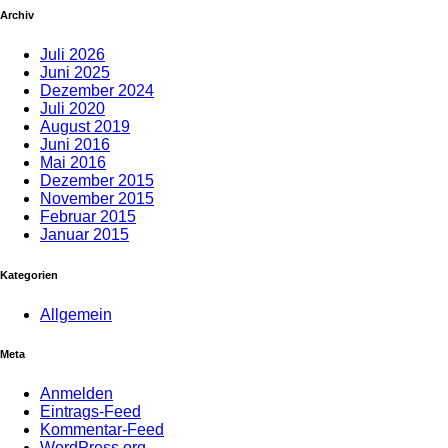
Archiv
Juli 2026
Juni 2025
Dezember 2024
Juli 2020
August 2019
Juni 2016
Mai 2016
Dezember 2015
November 2015
Februar 2015
Januar 2015
Kategorien
Allgemein
Meta
Anmelden
Eintrags-Feed
Kommentar-Feed
WordPress.org