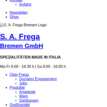
Kontakt
Anfahrt
Newsletter
Shop
S. A. Frega
Bremen GmbH
SPEZIALITÄTEN MADE IN ITALIA
Mo-Fr 9.00 - 18.30 h | Sa 9.00 - 16.00 h
Über Frega
Soziales Engagement
Jobs
Produkte
Angebote
Wein
Spirituosen
Großhandel