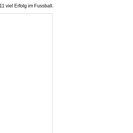
viel Erfolg im Fussball.