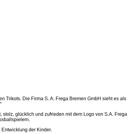
 Trikots. Die Firma S. A. Frega Bremen GmbH sieht es als
“
 stolz, glücklich und zufrieden mit dem Logo von S.A. Frega
sballspielern.
 Entwicklung der Kinder.