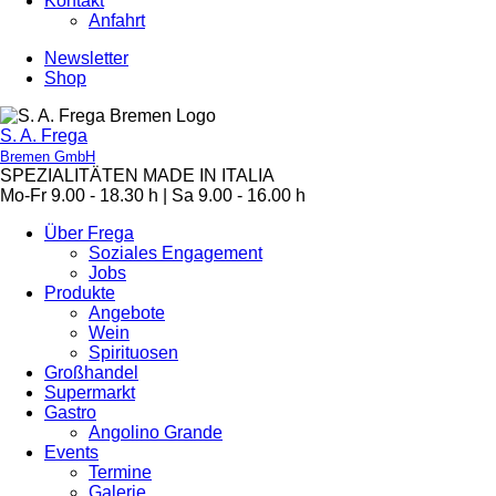
Kontakt
Anfahrt
Newsletter
Shop
S. A. Frega
Bremen GmbH
SPEZIALITÄTEN MADE IN ITALIA
Mo-Fr 9.00 - 18.30 h | Sa 9.00 - 16.00 h
Über Frega
Soziales Engagement
Jobs
Produkte
Angebote
Wein
Spirituosen
Großhandel
Supermarkt
Gastro
Angolino Grande
Events
Termine
Galerie