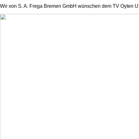
Wir von S. A. Frega Bremen GmbH wünschen dem TV Oyten U11 