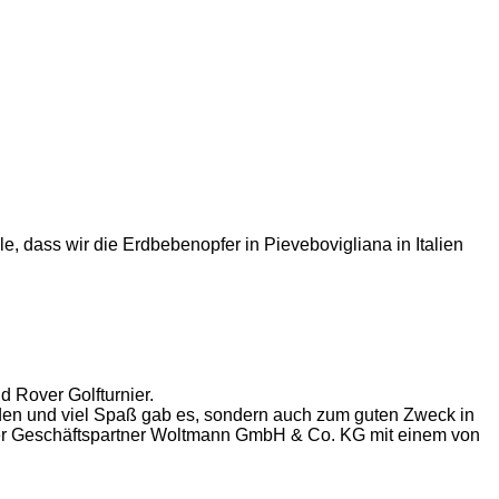
, dass wir die Erdbebenopfer in Pievebovigliana in Italien
 Rover Golfturnier.
 und viel Spaß gab es, sondern auch zum guten Zweck in
ser Geschäftspartner Woltmann GmbH & Co. KG mit einem von