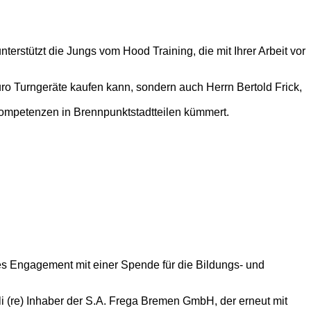
stützt die Jungs vom Hood Training, die mit Ihrer Arbeit vor
 Turngeräte kaufen kann, sondern auch Herrn Bertold Frick,
 Kompetenzen in Brennpunktstadtteilen kümmert.
s Engagement mit einer Spende für die Bildungs- und
(re) Inhaber der S.A. Frega Bremen GmbH, der erneut mit