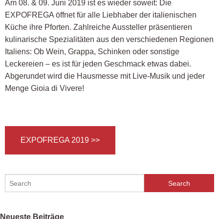
Am 08. & 09. Juni 2019 ist es wieder soweit: Die
EXPOFREGA öffnet für alle Liebhaber der italienischen
Küche ihre Pforten. Zahlreiche Aussteller präsentieren
kulinarische Spezialitäten aus den verschiedenen Regionen
Italiens: Ob Wein, Grappa, Schinken oder sonstige
Leckereien – es ist für jeden Geschmack etwas dabei.
Abgerundet wird die Hausmesse mit Live-Musik und jeder
Menge Gioia di Vivere!
EXPOFREGA 2019 >>
Neueste Beiträge