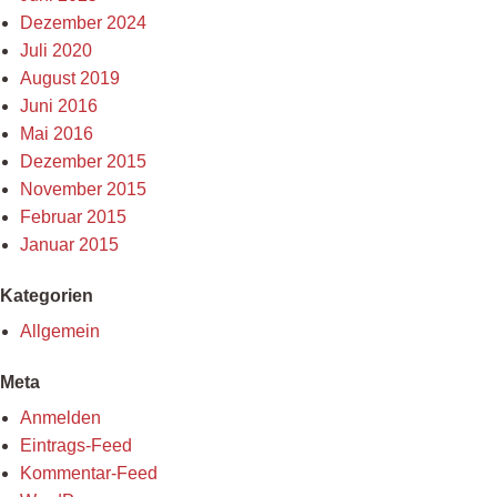
Dezember 2024
Juli 2020
August 2019
Juni 2016
Mai 2016
Dezember 2015
November 2015
Februar 2015
Januar 2015
Kategorien
Allgemein
Meta
Anmelden
Eintrags-Feed
Kommentar-Feed