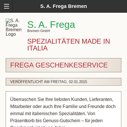
S. A. Frega Bremen
S. A. Frega
Bremen GmbH
SPEZIALITÄTEN MADE IN
ITALIA
FREGA GESCHENKESERVICE
VERÖFFENTLICHT AM FREITAG, 02.01.2015
Überraschen Sie Ihre liebsten Kunden, Lieferanten,
Mitarbeiter oder auch Ihre Familie und Freunde doch
einmal mit italienischen Spezialitäten. Von
Präsentkorb bis Genuss-Gutschein – für jeden