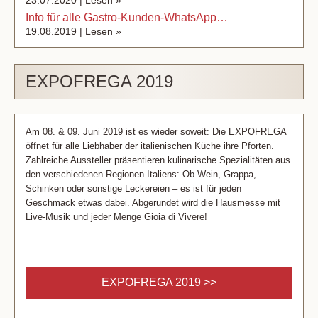
Info für alle Gastro-Kunden-WhatsApp…
19.08.2019 |
Lesen »
EXPOFREGA 2019
Am 08. & 09. Juni 2019 ist es wieder soweit: Die EXPOFREGA
öffnet für alle Liebhaber der italienischen Küche ihre Pforten.
Zahlreiche Aussteller präsentieren kulinarische Spezialitäten aus
den verschiedenen Regionen Italiens: Ob Wein, Grappa,
Schinken oder sonstige Leckereien – es ist für jeden
Geschmack etwas dabei. Abgerundet wird die Hausmesse mit
Live-Musik und jeder Menge Gioia di Vivere!
EXPOFREGA 2019 >>