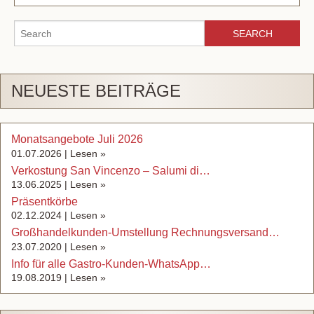
NEUESTE BEITRÄGE
Monatsangebote Juli 2026
01.07.2026 |
Lesen »
Verkostung San Vincenzo – Salumi di…
13.06.2025 |
Lesen »
Präsentkörbe
02.12.2024 |
Lesen »
Großhandelkunden-Umstellung Rechnungsversand…
23.07.2020 |
Lesen »
Info für alle Gastro-Kunden-WhatsApp…
19.08.2019 |
Lesen »