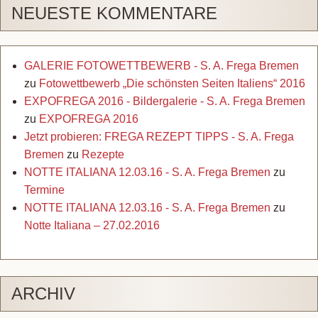
NEUESTE KOMMENTARE
GALERIE FOTOWETTBEWERB - S. A. Frega Bremen
zu
Fotowettbewerb „Die schönsten Seiten Italiens“ 2016
EXPOFREGA 2016 - Bildergalerie - S. A. Frega Bremen
zu
EXPOFREGA 2016
Jetzt probieren: FREGA REZEPT TIPPS - S. A. Frega
Bremen
zu
Rezepte
NOTTE ITALIANA 12.03.16 - S. A. Frega Bremen
zu
Termine
NOTTE ITALIANA 12.03.16 - S. A. Frega Bremen
zu
Notte Italiana – 27.02.2016
ARCHIV