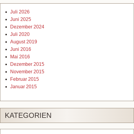
Juli 2026
Juni 2025
Dezember 2024
Juli 2020
August 2019
Juni 2016
Mai 2016
Dezember 2015
November 2015
Februar 2015
Januar 2015
KATEGORIEN