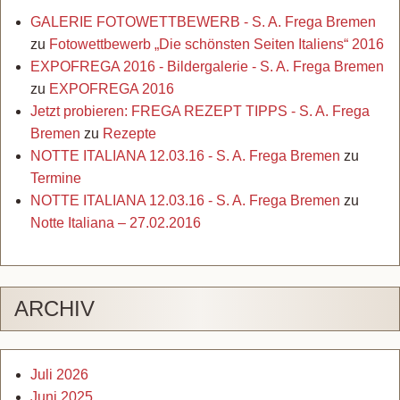
GALERIE FOTOWETTBEWERB - S. A. Frega Bremen
zu
Fotowettbewerb „Die schönsten Seiten Italiens“ 2016
EXPOFREGA 2016 - Bildergalerie - S. A. Frega Bremen
zu
EXPOFREGA 2016
Jetzt probieren: FREGA REZEPT TIPPS - S. A. Frega
Bremen
zu
Rezepte
NOTTE ITALIANA 12.03.16 - S. A. Frega Bremen
zu
Termine
NOTTE ITALIANA 12.03.16 - S. A. Frega Bremen
zu
Notte Italiana – 27.02.2016
ARCHIV
Juli 2026
Juni 2025