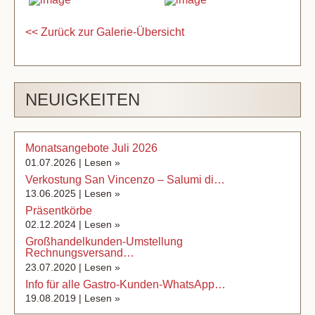
<< Zurück zur Galerie-Übersicht
NEUIGKEITEN
Monatsangebote Juli 2026
01.07.2026 |
Lesen »
Verkostung San Vincenzo – Salumi di…
13.06.2025 |
Lesen »
Präsentkörbe
02.12.2024 |
Lesen »
Großhandelkunden-Umstellung
Rechnungsversand…
23.07.2020 |
Lesen »
Info für alle Gastro-Kunden-WhatsApp…
19.08.2019 |
Lesen »