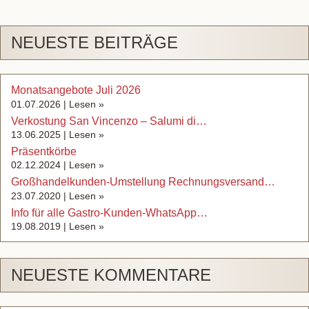
NEUESTE BEITRÄGE
Monatsangebote Juli 2026
01.07.2026 |
Lesen »
Verkostung San Vincenzo – Salumi di…
13.06.2025 |
Lesen »
Präsentkörbe
02.12.2024 |
Lesen »
Großhandelkunden-Umstellung Rechnungsversand…
23.07.2020 |
Lesen »
Info für alle Gastro-Kunden-WhatsApp…
19.08.2019 |
Lesen »
NEUESTE KOMMENTARE