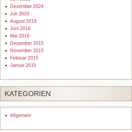
Dezember 2024
Juli 2020
August 2019
Juni 2016
Mai 2016
Dezember 2015
November 2015
Februar 2015
Januar 2015
KATEGORIEN
Allgemein