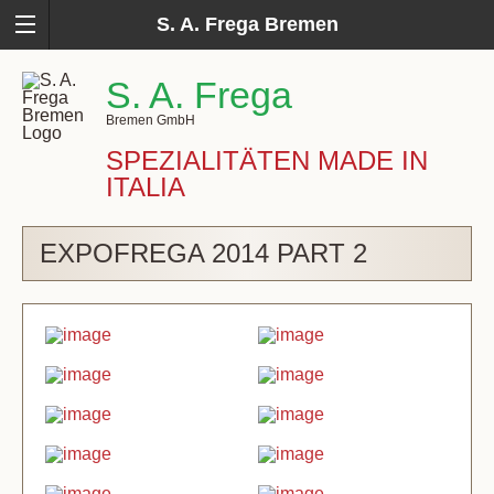
S. A. Frega Bremen
S. A. Frega
Bremen GmbH
SPEZIALITÄTEN MADE IN
ITALIA
EXPOFREGA 2014 PART 2