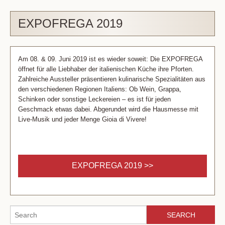
EXPOFREGA 2019
Am 08. & 09. Juni 2019 ist es wieder soweit: Die EXPOFREGA
öffnet für alle Liebhaber der italienischen Küche ihre Pforten.
Zahlreiche Aussteller präsentieren kulinarische Spezialitäten aus
den verschiedenen Regionen Italiens: Ob Wein, Grappa,
Schinken oder sonstige Leckereien – es ist für jeden
Geschmack etwas dabei. Abgerundet wird die Hausmesse mit
Live-Musik und jeder Menge Gioia di Vivere!
EXPOFREGA 2019 >>